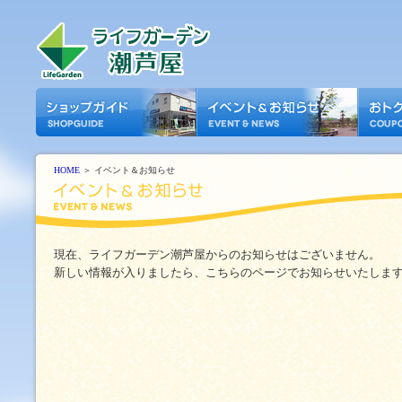
HOME
＞ イベント＆お知らせ
現在、ライフガーデン潮芦屋からのお知らせはございません。
新しい情報が入りましたら、こちらのページでお知らせいたしま