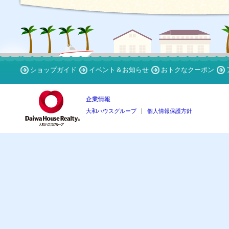
ショップガイド
イベント＆お知らせ
おトクなクーポン
企業情報
大和ハウスグループ
個人情報保護方針