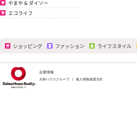
やまや & ダイソー
エコライフ
ショッピング
ファッション
ライフスタイル
企業情報
大和ハウスグループ
個人情報保護方針