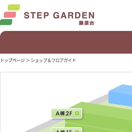
トップページ
＞ ショップ＆フロアガイド