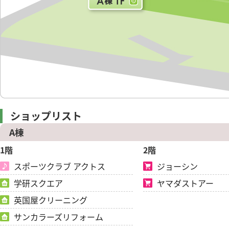
ショップリスト
A棟
1階
2階
スポーツクラブ アクトス
ジョーシン
学研スクエア
ヤマダストアー
英国屋クリーニング
サンカラーズリフォーム